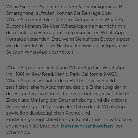
Wenn Sie diese Seiten mit einem Mobilfunkgerät (z. B.
Smartphone) aufrufen, können Sie Beiträge über
WhatsApp empfehlen. Mit dem Antippen des WhatsApp-
Buttons können Sie über WhatsApp eine Nachricht mit
dem Link zum Beitrag an Ihre persönlichen WhatsApp-
Kontakte versenden. Erst, wenn Sie auf den Button tippen,
werden der Inhalt Ihrer Nachricht sowie die aufgerufene
Seite an WhatsApp übermittelt.
WhatsApp ist ein Dienst von WhatsApp Inc., WhatsApp
Inc., 1601 Willow Road, Menlo Park, California 94025.
WhatsApp Inc. ist unter dem EU-US Privacy Shield
zertifiziert, einem Abkommen, das die Einhaltung der in
der EU geltenden Datenschutzvorschriften gewährleistet.
Zweck und Umfang der Datenerhebung und die weitere
Verarbeitung und Nutzung der Daten durch WhatsApp
sowie Ihre diesbezüglichen Rechte und
Einstellungsmöglichkeiten zum Schutz Ihrer Privatsphäre
entnehmen Sie bitte den
Datenschutzhinweisen
von
WhatsApp.