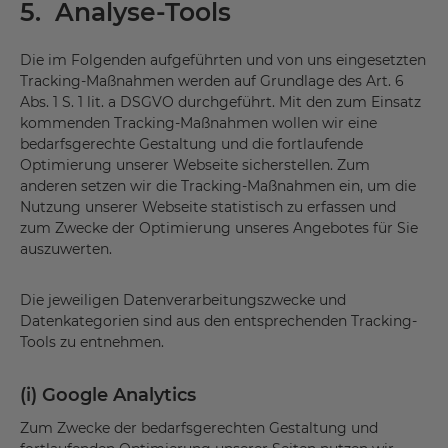
5. Analyse-Tools
Die im Folgenden aufgeführten und von uns eingesetzten
Tracking-Maßnahmen werden auf Grundlage des Art. 6
Abs. 1 S. 1 lit. a DSGVO durchgeführt. Mit den zum Einsatz
kommenden Tracking-Maßnahmen wollen wir eine
bedarfsgerechte Gestaltung und die fortlaufende
Optimierung unserer Webseite sicherstellen. Zum
anderen setzen wir die Tracking-Maßnahmen ein, um die
Nutzung unserer Webseite statistisch zu erfassen und
zum Zwecke der Optimierung unseres Angebotes für Sie
auszuwerten.
Die jeweiligen Datenverarbeitungszwecke und
Datenkategorien sind aus den entsprechenden Tracking-
Tools zu entnehmen.
(i) Google Analytics
Zum Zwecke der bedarfsgerechten Gestaltung und