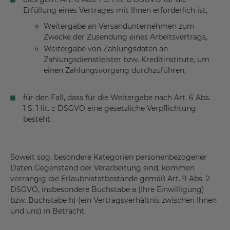
Erfüllung eines Vertrages mit Ihnen erforderlich ist,
Weitergabe an Versandunternehmen zum
Zwecke der Zusendung eines Arbeitsvertrags,
Weitergabe von Zahlungsdaten an
Zahlungsdienstleister bzw. Kreditinstitute, um
einen Zahlungsvorgang durchzuführen;
für den Fall, dass für die Weitergabe nach Art. 6 Abs.
1 S. 1 lit. c DSGVO eine gesetzliche Verpflichtung
besteht.
Soweit sog. besondere Kategorien personenbezogener
Daten Gegenstand der Verarbeitung sind, kommen
vorrangig die Erlaubnistatbestände gemäß Art. 9 Abs. 2
DSGVO, insbesondere Buchstabe a (Ihre Einwilligung)
bzw. Buchstabe h) (ein Vertragsverhältnis zwischen Ihnen
und uns) in Betracht.