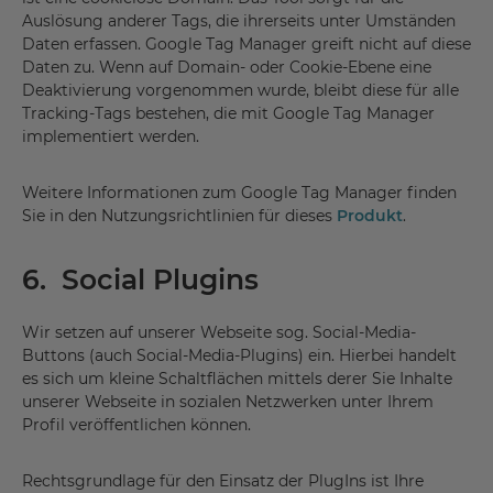
Auslösung anderer Tags, die ihrerseits unter Umständen
Daten erfassen. Google Tag Manager greift nicht auf diese
Daten zu. Wenn auf Domain- oder Cookie-Ebene eine
Deaktivierung vorgenommen wurde, bleibt diese für alle
Tracking-Tags bestehen, die mit Google Tag Manager
implementiert werden.
Weitere Informationen zum Google Tag Manager finden
Sie in den Nutzungsrichtlinien für dieses
Produkt
.
6. Social Plugins
Wir setzen auf unserer Webseite sog. Social-Media-
Buttons (auch Social-Media-Plugins) ein. Hierbei handelt
es sich um kleine Schaltflächen mittels derer Sie Inhalte
unserer Webseite in sozialen Netzwerken unter Ihrem
Profil veröffentlichen können.
Rechtsgrundlage für den Einsatz der PlugIns ist Ihre