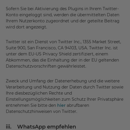
Sofern Sie bei Aktivierung des Plugins in Ihrem Twitter-
Konto eingeloggt sind, werden die übermittelten Daten
Ihrem Nutzerkonto zugeordnet und der geteilte Beitrag
wird dort angezeigt.
Twitter ist ein Dienst von Twitter Inc., 1355 Market Street,
Suite 900, San Francisco, CA 94103, USA. Twitter Inc. ist
unter dem EU-US Privacy Shield zertifiziert, einem
Abkommen, das die Einhaltung der in der EU geltenden
Datenschutzvorschriften gewährleistet.
Zweck und Umfang der Datenerhebung und die weitere
Verarbeitung und Nutzung der Daten durch Twitter sowie
Ihre diesbezüglichen Rechte und
Einstellungsmöglichkeiten zum Schutz Ihrer Privatsphäre
entnehmen Sie bitte den
hier
abrufbaren
Datenschutzhinweisen von Twitter.
iii. WhatsApp empfehlen