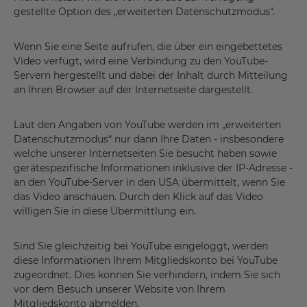
gestellte Option des „erweiterten Datenschutzmodus".
Wenn Sie eine Seite aufrufen, die über ein eingebettetes
Video verfügt, wird eine Verbindung zu den YouTube-
Servern hergestellt und dabei der Inhalt durch Mitteilung
an Ihren Browser auf der Internetseite dargestellt.
Laut den Angaben von YouTube werden im „erweiterten
Datenschutzmodus“ nur dann Ihre Daten - insbesondere
welche unserer Internetseiten Sie besucht haben sowie
gerätespezifische Informationen inklusive der IP-Adresse -
an den YouTube-Server in den USA übermittelt, wenn Sie
das Video anschauen. Durch den Klick auf das Video
willigen Sie in diese Übermittlung ein.
Sind Sie gleichzeitig bei YouTube eingeloggt, werden
diese Informationen Ihrem Mitgliedskonto bei YouTube
zugeordnet. Dies können Sie verhindern, indem Sie sich
vor dem Besuch unserer Website von Ihrem
Mitgliedskonto abmelden.