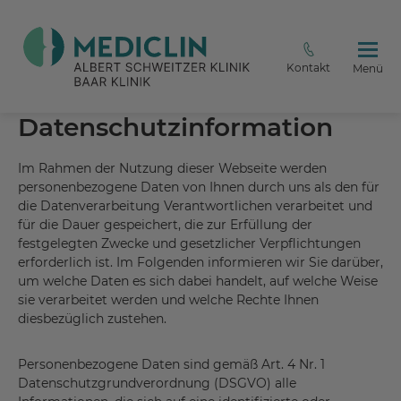
Kontakt
Menü
Datenschutzinformation
Im Rahmen der Nutzung dieser Webseite werden
personenbezogene Daten von Ihnen durch uns als den für
die Datenverarbeitung Verantwortlichen verarbeitet und
für die Dauer gespeichert, die zur Erfüllung der
festgelegten Zwecke und gesetzlicher Verpflichtungen
erforderlich ist. Im Folgenden informieren wir Sie darüber,
um welche Daten es sich dabei handelt, auf welche Weise
sie verarbeitet werden und welche Rechte Ihnen
diesbezüglich zustehen.
Personenbezogene Daten sind gemäß Art. 4 Nr. 1
Datenschutzgrundverordnung (DSGVO) alle