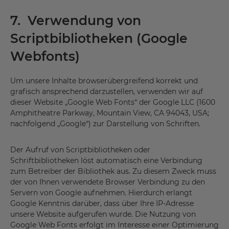
7. Verwendung von
Scriptbibliotheken (Google
Webfonts)
Um unsere Inhalte browserübergreifend korrekt und
grafisch ansprechend darzustellen, verwenden wir auf
dieser Website „Google Web Fonts“ der Google LLC (1600
Amphitheatre Parkway, Mountain View, CA 94043, USA;
nachfolgend „Google“) zur Darstellung von Schriften.
Der Aufruf von Scriptbibliotheken oder
Schriftbibliotheken löst automatisch eine Verbindung
zum Betreiber der Bibliothek aus. Zu diesem Zweck muss
der von Ihnen verwendete Browser Verbindung zu den
Servern von Google aufnehmen. Hierdurch erlangt
Google Kenntnis darüber, dass über Ihre IP-Adresse
unsere Website aufgerufen wurde. Die Nutzung von
Google Web Fonts erfolgt im Interesse einer Optimierung