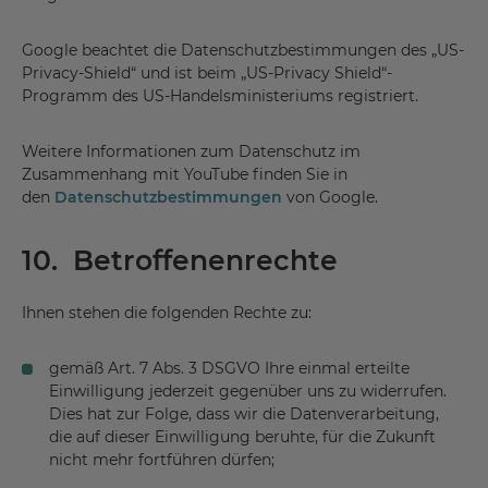
Google beachtet die Datenschutzbestimmungen des „US-
Privacy-Shield“ und ist beim „US-Privacy Shield“-
Programm des US-Handelsministeriums registriert.
Weitere Informationen zum Datenschutz im
Zusammenhang mit YouTube finden Sie in
den
Datenschutzbestimmungen
von Google.
10. Betroffenenrechte
Ihnen stehen die folgenden Rechte zu:
gemäß Art. 7 Abs. 3 DSGVO Ihre einmal erteilte
Einwilligung jederzeit gegenüber uns zu widerrufen.
Dies hat zur Folge, dass wir die Datenverarbeitung,
die auf dieser Einwilligung beruhte, für die Zukunft
nicht mehr fortführen dürfen;