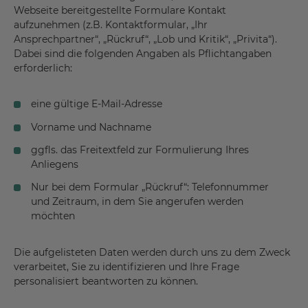
Webseite bereitgestellte Formulare Kontakt
aufzunehmen (z.B. Kontaktformular, „Ihr
Ansprechpartner“, „Rückruf“, „Lob und Kritik“, „Privita“).
Dabei sind die folgenden Angaben als Pflichtangaben
erforderlich:
eine gültige E-Mail-Adresse
Vorname und Nachname
ggfls. das Freitextfeld zur Formulierung Ihres
Anliegens
Nur bei dem Formular „Rückruf“: Telefonnummer
und Zeitraum, in dem Sie angerufen werden
möchten
Die aufgelisteten Daten werden durch uns zu dem Zweck
verarbeitet, Sie zu identifizieren und Ihre Frage
personalisiert beantworten zu können.