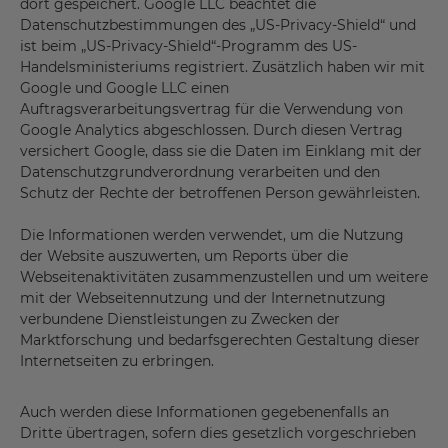
dort gespeichert. Google LLC beachtet die
Datenschutzbestimmungen des „US-Privacy-Shield“ und
ist beim „US-Privacy-Shield“-Programm des US-
Handelsministeriums registriert. Zusätzlich haben wir mit
Google und Google LLC einen
Auftragsverarbeitungsvertrag für die Verwendung von
Google Analytics abgeschlossen. Durch diesen Vertrag
versichert Google, dass sie die Daten im Einklang mit der
Datenschutzgrundverordnung verarbeiten und den
Schutz der Rechte der betroffenen Person gewährleisten.
Die Informationen werden verwendet, um die Nutzung
der Website auszuwerten, um Reports über die
Webseitenaktivitäten zusammenzustellen und um weitere
mit der Webseitennutzung und der Internetnutzung
verbundene Dienstleistungen zu Zwecken der
Marktforschung und bedarfsgerechten Gestaltung dieser
Internetseiten zu erbringen.
Auch werden diese Informationen gegebenenfalls an
Dritte übertragen, sofern dies gesetzlich vorgeschrieben