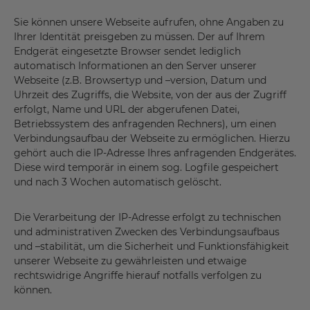
Sie können unsere Webseite aufrufen, ohne Angaben zu
Ihrer Identität preisgeben zu müssen. Der auf Ihrem
Endgerät eingesetzte Browser sendet lediglich
automatisch Informationen an den Server unserer
Webseite (z.B. Browsertyp und –version, Datum und
Uhrzeit des Zugriffs, die Website, von der aus der Zugriff
erfolgt, Name und URL der abgerufenen Datei,
Betriebssystem des anfragenden Rechners), um einen
Verbindungsaufbau der Webseite zu ermöglichen. Hierzu
gehört auch die IP-Adresse Ihres anfragenden Endgerätes.
Diese wird temporär in einem sog. Logfile gespeichert
und nach 3 Wochen automatisch gelöscht.
Die Verarbeitung der IP-Adresse erfolgt zu technischen
und administrativen Zwecken des Verbindungsaufbaus
und –stabilität, um die Sicherheit und Funktionsfähigkeit
unserer Webseite zu gewährleisten und etwaige
rechtswidrige Angriffe hierauf notfalls verfolgen zu
können.