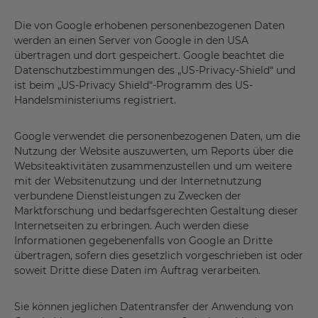
Die von Google erhobenen personenbezogenen Daten
werden an einen Server von Google in den USA
übertragen und dort gespeichert. Google beachtet die
Datenschutzbestimmungen des „US-Privacy-Shield“ und
ist beim „US-Privacy Shield“-Programm des US-
Handelsministeriums registriert.
Google verwendet die personenbezogenen Daten, um die
Nutzung der Website auszuwerten, um Reports über die
Websiteaktivitäten zusammenzustellen und um weitere
mit der Websitenutzung und der Internetnutzung
verbundene Dienstleistungen zu Zwecken der
Marktforschung und bedarfsgerechten Gestaltung dieser
Internetseiten zu erbringen. Auch werden diese
Informationen gegebenenfalls von Google an Dritte
übertragen, sofern dies gesetzlich vorgeschrieben ist oder
soweit Dritte diese Daten im Auftrag verarbeiten.
Sie können jeglichen Datentransfer der Anwendung von