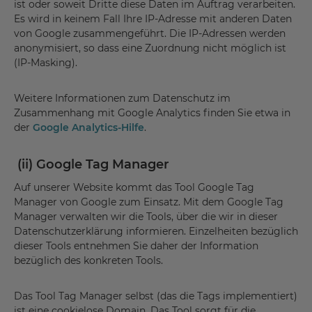
ist oder soweit Dritte diese Daten im Auftrag verarbeiten.
Es wird in keinem Fall Ihre IP-Adresse mit anderen Daten
von Google zusammengeführt. Die IP-Adressen werden
anonymisiert, so dass eine Zuordnung nicht möglich ist
(IP-Masking).
Weitere Informationen zum Datenschutz im
Zusammenhang mit Google Analytics finden Sie etwa in
der
Google Analytics-Hilfe
.
(ii) Google Tag Manager
Auf unserer Website kommt das Tool Google Tag
Manager von Google zum Einsatz. Mit dem Google Tag
Manager verwalten wir die Tools, über die wir in dieser
Datenschutzerklärung informieren. Einzelheiten bezüglich
dieser Tools entnehmen Sie daher der Information
bezüglich des konkreten Tools.
Das Tool Tag Manager selbst (das die Tags implementiert)
ist eine cookielose Domain. Das Tool sorgt für die