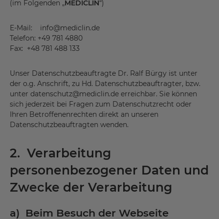
(im Folgenden „
MEDICLIN
“)
E-Mail: info@mediclin.de
Telefon: +49 781 4880
Fax: +48 781 488 133
Unser Datenschutzbeauftragte Dr. Ralf Bürgy ist unter
der o.g. Anschrift, zu Hd. Datenschutzbeauftragter, bzw.
unter datenschutz@mediclin.de erreichbar. Sie können
sich jederzeit bei Fragen zum Datenschutzrecht oder
Ihren Betroffenenrechten direkt an unseren
Datenschutzbeauftragten wenden.
2. Verarbeitung
personenbezogener Daten und
Zwecke der Verarbeitung
a) Beim Besuch der Webseite