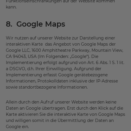
Funktionseinschränkungen auf der Website kommen
kann.
8. Google Maps
Wir nutzen auf unserer Website zur Darstellung einer
interaktiven Karte das Angebot von Google Maps der
Google LLC, 1600 Amphitheatre Parkway, Mountain View,
CA 94043, USA (Im Folgenden: „Google“). Die
Implementierung erfolgt aufgrund von Art. 6 Abs. 1 S. 1 lit.
a DSGVO, d.h. Ihrer Einwilligung. Aufgrund der
Implementierung erfasst Google gerätebezogene
Informationen, Protokolldaten inklusive der IP-Adresse
sowie standortbezogene Informationen.
Allein durch den Aufruf unserer Website werden keine
Daten an Google übertragen. Erst durch den Klick auf die
Karte aktivieren Sie die interaktive Karte von Google Maps
und willigen somit in die Übermittlung der Daten an
Google ein.