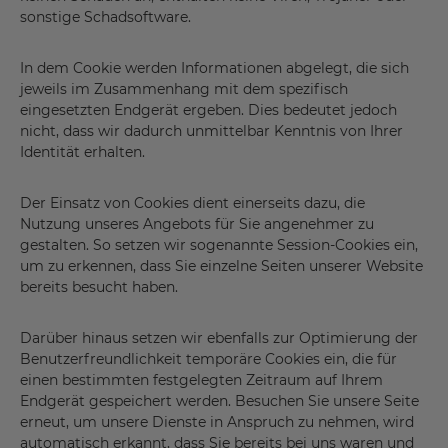
sonstige Schadsoftware.
In dem Cookie werden Informationen abgelegt, die sich
jeweils im Zusammenhang mit dem spezifisch
eingesetzten Endgerät ergeben. Dies bedeutet jedoch
nicht, dass wir dadurch unmittelbar Kenntnis von Ihrer
Identität erhalten.
Der Einsatz von Cookies dient einerseits dazu, die
Nutzung unseres Angebots für Sie angenehmer zu
gestalten. So setzen wir sogenannte Session-Cookies ein,
um zu erkennen, dass Sie einzelne Seiten unserer Website
bereits besucht haben.
Darüber hinaus setzen wir ebenfalls zur Optimierung der
Benutzerfreundlichkeit temporäre Cookies ein, die für
einen bestimmten festgelegten Zeitraum auf Ihrem
Endgerät gespeichert werden. Besuchen Sie unsere Seite
erneut, um unsere Dienste in Anspruch zu nehmen, wird
automatisch erkannt, dass Sie bereits bei uns waren und