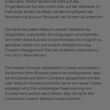
widerrufen. Hierfür klicken Sie bitte auf das
Fingerabdruck-Symbol unten links auf der Webseite. Im
Falle eines Widerrufs bleibt die Rechtmäßigkeit der
Verarbeitung bis zum Zeitpunkt des Widerrufs unberührt.
Sie haben bei jedem Besuch unserer Webseite die
Möglichkeit, individuelle Einwilligungen vorzunehmen.
Um Ihnen diese Auswahl so komfortabel wie möglich zu
gestalten, setzen wir auf unserer Webseite ein sog.
Consent-Management-Tool des Anbieters Usercentrics
mit Sitz in München ein.
Die meisten Browser akzeptieren Cookies automatisch.
Sie können Ihren Browser jedoch so konfigurieren, dass
keine Cookies auf Ihrem Computer gespeichert werden
oder stets ein Hinweis erscheint, bevor ein neues Cookie
angelegt wird. Die vollständige Deaktivierung von
Cookies kann jedoch dazu führen, dass Sie nicht alle
Funktionen unserer Website nutzen können.