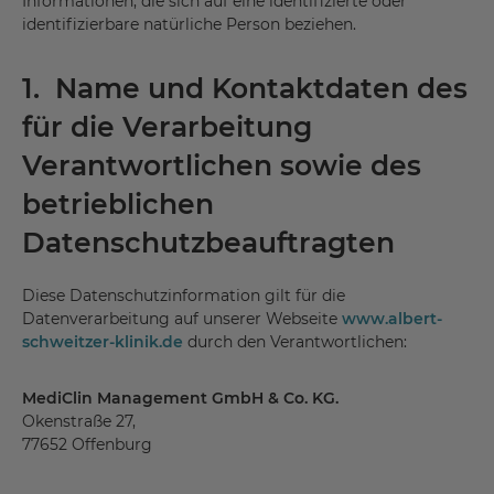
Informationen, die sich auf eine identifizierte oder
identifizierbare natürliche Person beziehen.
1. Name und Kontaktdaten des
für die Verarbeitung
Verantwortlichen sowie des
betrieblichen
Datenschutzbeauftragten
Diese Datenschutzinformation gilt für die
Datenverarbeitung auf unserer Webseite
www.albert-
schweitzer-klinik.de
durch den Verantwortlichen:
MediClin Management GmbH & Co. KG.
Okenstraße 27,
77652 Offenburg