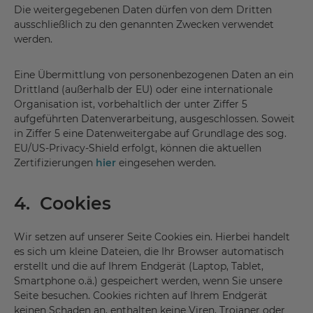
Die weitergegebenen Daten dürfen von dem Dritten
ausschließlich zu den genannten Zwecken verwendet
werden.
Eine Übermittlung von personenbezogenen Daten an ein
Drittland (außerhalb der EU) oder eine internationale
Organisation ist, vorbehaltlich der unter Ziffer 5
aufgeführten Datenverarbeitung, ausgeschlossen. Soweit
in Ziffer 5 eine Datenweitergabe auf Grundlage des sog.
EU/US-Privacy-Shield erfolgt, können die aktuellen
Zertifizierungen
hier
eingesehen werden.
4. Cookies
Wir setzen auf unserer Seite Cookies ein. Hierbei handelt
es sich um kleine Dateien, die Ihr Browser automatisch
erstellt und die auf Ihrem Endgerät (Laptop, Tablet,
Smartphone o.ä.) gespeichert werden, wenn Sie unsere
Seite besuchen. Cookies richten auf Ihrem Endgerät
keinen Schaden an, enthalten keine Viren, Trojaner oder