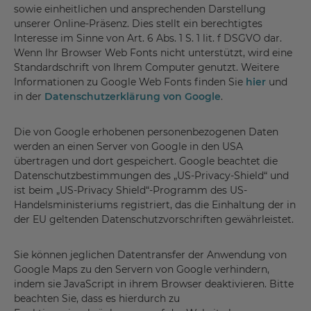
sowie einheitlichen und ansprechenden Darstellung
unserer Online-Präsenz. Dies stellt ein berechtigtes
Interesse im Sinne von Art. 6 Abs. 1 S. 1 lit. f DSGVO dar.
Wenn Ihr Browser Web Fonts nicht unterstützt, wird eine
Standardschrift von Ihrem Computer genutzt. Weitere
Informationen zu Google Web Fonts finden Sie
hier
und
in der
Datenschutzerklärung von Google
.
Die von Google erhobenen personenbezogenen Daten
werden an einen Server von Google in den USA
übertragen und dort gespeichert. Google beachtet die
Datenschutzbestimmungen des „US-Privacy-Shield“ und
ist beim „US-Privacy Shield“-Programm des US-
Handelsministeriums registriert, das die Einhaltung der in
der EU geltenden Datenschutzvorschriften gewährleistet.
Sie können jeglichen Datentransfer der Anwendung von
Google Maps zu den Servern von Google verhindern,
indem sie JavaScript in ihrem Browser deaktivieren. Bitte
beachten Sie, dass es hierdurch zu