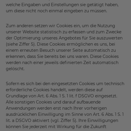
welche Eingaben und Einstellungen sie getätigt haben,
um diese nicht noch einmal eingeben zu müssen.
Zum anderen setzen wir Cookies ein, um die Nutzung
unserer Website statistisch zu erfassen und zum Zwecke
der Optimierung unseres Angebotes für Sie auszuwerten
(siehe Ziffer 5). Diese Cookies ermöglichen es uns, bei
einem erneuten Besuch unserer Seite automatisch zu
erkennen, dass Sie bereits bei uns waren. Diese Cookies
werden nach einer jeweils definierten Zeit automatisch
gelöscht.
Sofern es sich bei den eingesetzten Cookies um technisch
erforderliche Cookies handelt, werden diese auf
Grundlage von Art. 6 Abs. 1 S. 1 lit. f DSGVO eingesetzt.
Alle sonstigen Cookies und darauf aufbauende
Anwendungen werden erst nach Ihrer vorherigen
ausdrücklichen Einwilligung im Sinne von Art. 6 Abs. 1 S. 1
lit. a DSGVO aktiviert (vgl. Ziffer 5). Ihre Einwilligungen
können Sie jederzeit mit Wirkung für die Zukunft