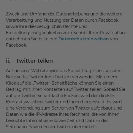
Zweck und Umfang der Datenerhebung und die weitere
Verarbeitung und Nutzung der Daten durch Facebook
sowie Ihre diesbezüglichen Rechte und
Einstellungsmöglichkeiten zum Schutz Ihrer Privatsphäre
entnehmen Sie bitte den
Datenschutzhinweisen
von
Facebook.
ii. Twitter teilen
Auf unserer Website wird das Social Plugin des sozialen
Netzwerks Twitter Inc. (Twitter) verwendet. Mit einem
Klick auf die „Twitter“-Schaltfläche können Sie einen
Beitrag mit Ihren Kontakten auf Twitter teilen. Sobald Sie
auf die Twitter-Schaltfläche klicken, wird der direkte
Kontakt zwischen Twitter und Ihnen hergestellt. Es wird
eine Verbindung zum Server von Twitter aufgebaut und
Daten wie die IP-Adresse Ihres Rechners, die von Ihnen
besuchte Internetseite sowie Zeit und Datum des
Seitenabrufs werden an Twitter übermittelt.