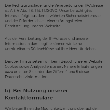
Die Rechtsgrundlage für die Verarbeitung der IP-Adresse
ist Art. 6 Abs. 1 S. 1 lit. f DSGVO. Unser berechtigtes
Interesse folgt aus dem erwähnten Sicherheitsinteresse
und der Erforderlichkeit einer störungsfreien
Bereitstellung unserer Webseite.
Aus der Verarbeitung der IP-Adresse und anderer
Information in dem Logfile können wir keine
unmittelbaren Rückschlüsse auf Ihre Identität ziehen.
Darüber hinaus setzen wir beim Besuch unserer Website
Cookies sowie Analysedienste ein. Nähere Erläuterungen
dazu erhalten Sie unter den Ziffern 4 und 5 dieser
Datenschutzinformation.
b) Bei Nutzung unserer
Kontaktformulare
Wir bieten Ihnen die Möglichkeit, mit uns über auf der