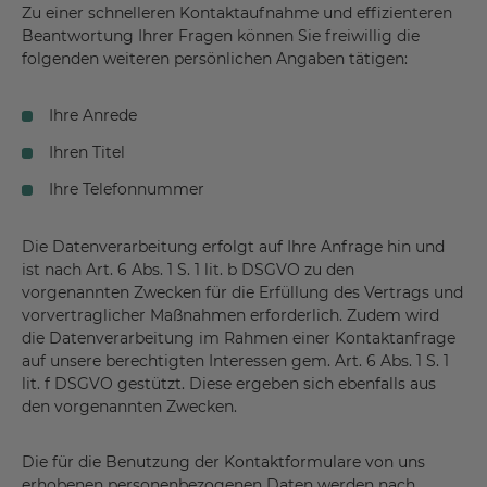
Zu einer schnelleren Kontaktaufnahme und effizienteren
Beantwortung Ihrer Fragen können Sie freiwillig die
folgenden weiteren persönlichen Angaben tätigen:
Ihre Anrede
Ihren Titel
Ihre Telefonnummer
Die Datenverarbeitung erfolgt auf Ihre Anfrage hin und
ist nach Art. 6 Abs. 1 S. 1 lit. b DSGVO zu den
vorgenannten Zwecken für die Erfüllung des Vertrags und
vorvertraglicher Maßnahmen erforderlich. Zudem wird
die Datenverarbeitung im Rahmen einer Kontaktanfrage
auf unsere berechtigten Interessen gem. Art. 6 Abs. 1 S. 1
lit. f DSGVO gestützt. Diese ergeben sich ebenfalls aus
den vorgenannten Zwecken.
Die für die Benutzung der Kontaktformulare von uns
erhobenen personenbezogenen Daten werden nach