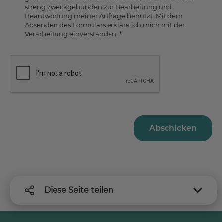
streng zweckgebunden zur Bearbeitung und
Beantwortung meiner Anfrage benutzt. Mit dem
Absenden des Formulars erkläre ich mich mit der
Verarbeitung einverstanden.
*
Abschicken
Diese Seite teilen