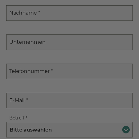
Nachname
*
Unternehmen
Telefonnummer
*
E-Mail
*
Betreff
*
Bitte auswählen