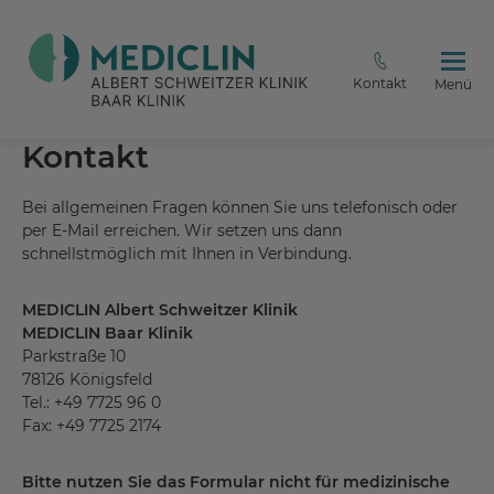
Kontakt
Menü
Kontakt
Bei allgemeinen Fragen können Sie uns telefonisch oder
per E-Mail erreichen. Wir setzen uns dann
schnellstmöglich mit Ihnen in Verbindung.
MEDICLIN Albert Schweitzer Klinik
MEDICLIN Baar Klinik
Parkstraße 10
78126 Königsfeld
Tel.: +49 7725 96 0
Fax: +49 7725 2174
Bitte nutzen Sie das Formular nicht für medizinische