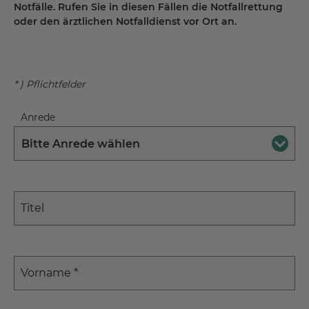
Notfälle. Rufen Sie in diesen Fällen die Notfallrettung
oder den ärztlichen Notfalldienst vor Ort an.
* ) Pflichtfelder
Anrede
Bitte Anrede wählen
Titel
Vorname
*