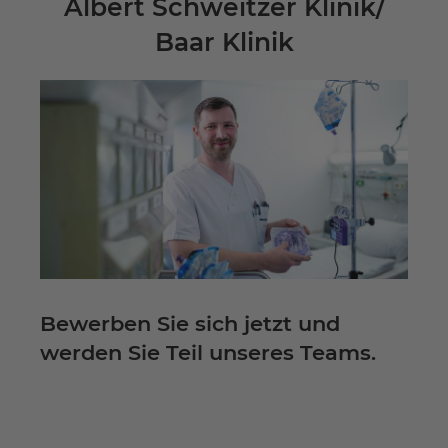
Albert Schweitzer Klinik/
Baar Klinik
Bewerben Sie sich jetzt und
werden Sie Teil unseres Teams.