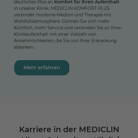
deutliches Plus an
Komfort für Ihren Aufenthalt
in unserer Klinik. MEDICLIN KOMFORT PLUS
verbindet moderne Medizin und Therapie mit
Wohlfühlatmosphäre. Gönnen Sie sich mehr
Komfort, mehr Service und verbinden Sie so Ihren
Klinikaufenthalt mit einer Vielzahl von
Annehmlichkeiten, die Sie von Ihrer Erkrankung
ablenken.
Mehr erfahren
Karriere in der MEDICLIN