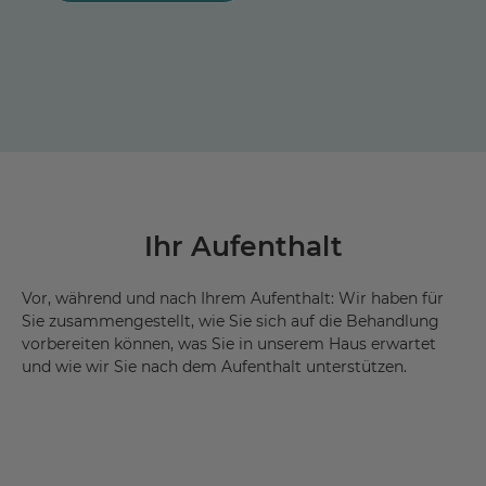
Ihr Aufenthalt
Vor, während und nach Ihrem Aufenthalt: Wir haben für
Sie zusammengestellt, wie Sie sich auf die Behandlung
vorbereiten können, was Sie in unserem Haus erwartet
und wie wir Sie nach dem Aufenthalt unterstützen.