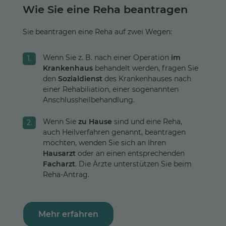
Wie Sie eine Reha beantragen
Sie beantragen eine Reha auf zwei Wegen:
Wenn Sie z. B. nach einer Operation
im
Krankenhaus
behandelt werden, fragen Sie
den
Sozialdienst
des Krankenhauses nach
einer Rehabiliation, einer sogenannten
Anschlussheilbehandlung.
Wenn Sie
zu Hause
sind und eine Reha,
auch Heilverfahren genannt, beantragen
möchten, wenden Sie sich an Ihren
Hausarzt
oder an einen entsprechenden
Facharzt
. Die Ärzte unterstützen Sie beim
Reha-Antrag.
Mehr erfahren