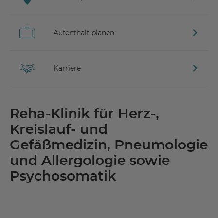
Aufenthalt planen
Karriere
Reha-Klinik für Herz-,
Kreislauf- und
Gefäßmedizin, Pneumologie
und Allergologie sowie
Psychosomatik