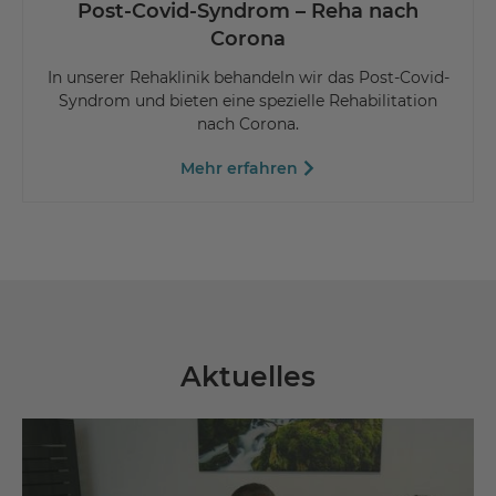
Post-Covid-Syndrom – Reha nach
Corona
In unserer Rehaklinik behandeln wir das Post-Covid-
Syndrom und bieten eine spezielle Rehabilitation
nach Corona.
Mehr erfahren
Aktuelles