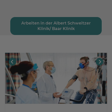
Arbeiten in der Albert Schweitzer
Klinik/ Baar Klinik