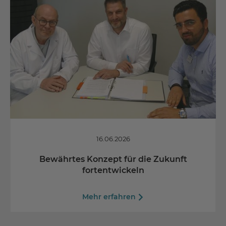
16.06.2026
Bewährtes Konzept für die Zukunft
fortentwickeln
Mehr erfahren