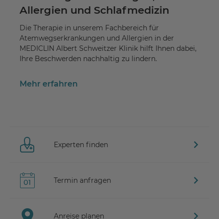
Allergien und Schlafmedizin
Die Therapie in unserem Fachbereich für
Atemwegserkrankungen und Allergien in der
MEDICLIN Albert Schweitzer Klinik hilft Ihnen dabei,
Ihre Beschwerden nachhaltig zu lindern.
Mehr erfahren
Experten finden
Termin anfragen
Anreise planen