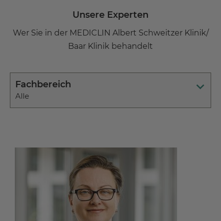
Unsere Experten
Wer Sie in der MEDICLIN Albert Schweitzer Klinik/
Baar Klinik behandelt
Fachbereich
Alle