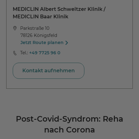
MEDICLIN Albert Schweitzer Klinik /
MEDICLIN Baar Klinik
Parkstraße 10
78126 Königsfeld
Jetzt Route planen
Tel.:
+49 7725 96 0
Kontakt aufnehmen
Post-Covid-Syndrom: Reha
nach Corona