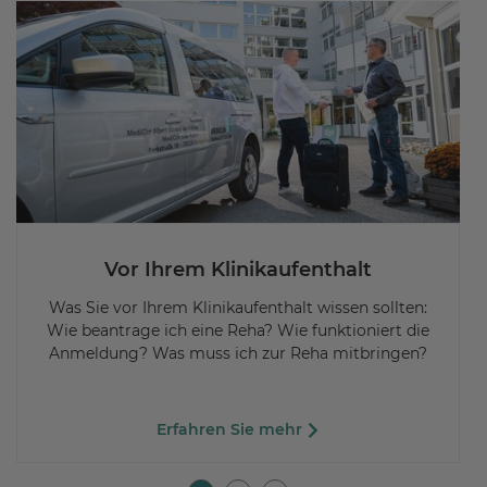
Vor Ihrem Klinikaufenthalt
Was Sie vor Ihrem Klinikaufenthalt wissen sollten:
Wie beantrage ich eine Reha? Wie funktioniert die
Anmeldung? Was muss ich zur Reha mitbringen?
Erfahren Sie mehr