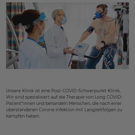
Unsere Klinik ist eine Post-COVID-Schwerpunkt-Klinik.
Wir sind spezialisiert auf die Therapie von Long COVID-
Patient*innen und behandeln Menschen, die nach einer
überstandenen Corona-Infektion mit Langzeitfolgen zu
kämpfen haben.