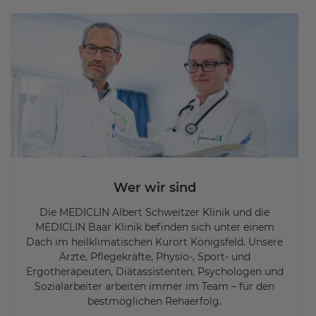
Wer wir sind
Die MEDICLIN Albert Schweitzer Klinik und die
MEDICLIN Baar Klinik befinden sich unter einem
Dach im heilklimatischen Kurort Königsfeld. Unsere
Ärzte, Pflegekräfte, Physio-, Sport- und
Ergotherapeuten, Diätassistenten, Psychologen und
Sozialarbeiter arbeiten immer im Team – für den
bestmöglichen Rehaerfolg.