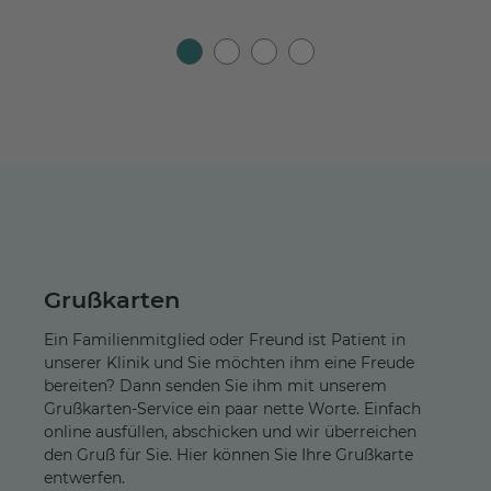
Grußkarten
Ein Familienmitglied oder Freund ist Patient in
unserer Klinik und Sie möchten ihm eine Freude
bereiten? Dann senden Sie ihm mit unserem
Grußkarten-Service ein paar nette Worte. Einfach
online ausfüllen, abschicken und wir überreichen
den Gruß für Sie. Hier können Sie Ihre Grußkarte
entwerfen.