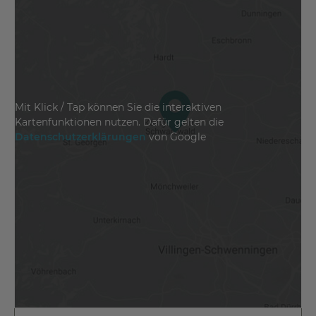
Mit Klick / Tap können Sie die interaktiven
Kartenfunktionen nutzen. Dafür gelten die
Datenschutzerklärungen
von Google