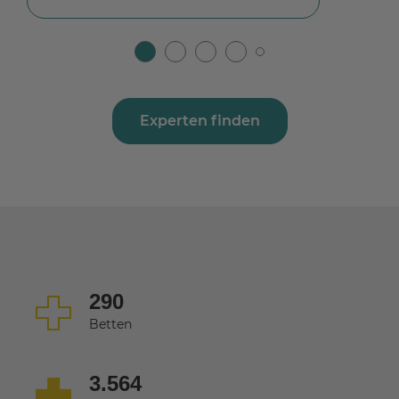
Experten finden
290
Betten
3.564