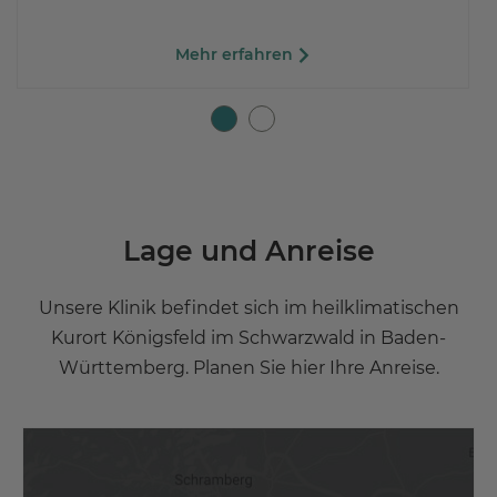
Mehr erfahren
Lage und Anreise
Unsere Klinik befindet sich im heilklimatischen
Kurort Königsfeld im Schwarzwald in Baden-
Württemberg. Planen Sie hier Ihre Anreise.