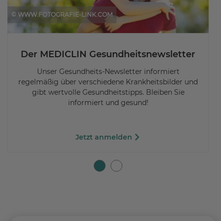
© WWW.FOTOGRAFIE-LINK.COM
Der MEDICLIN Gesundheitsnewsletter
Unser Gesundheits-Newsletter informiert
regelmäßig über verschiedene Krankheitsbilder und
gibt wertvolle Gesundheitstipps. Bleiben Sie
informiert und gesund!
Jetzt anmelden