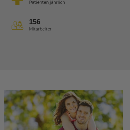
Patienten jährlich
156
Mitarbeiter