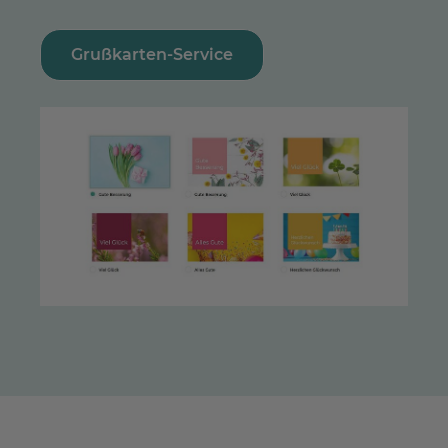
Grußkarten-Service