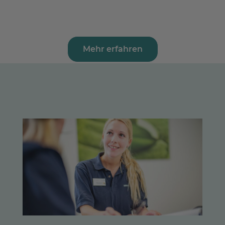
Mehr erfahren