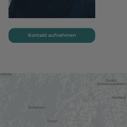
Kontakt aufnehmen