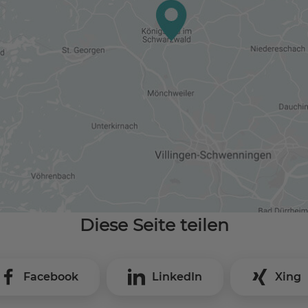
Diese Seite teilen
Facebook
LinkedIn
Xing