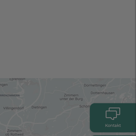
Kontakt