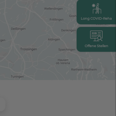
Long COVID-Reha
Offene Stellen